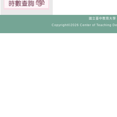
國立臺中教育大學 -
Copyright©2026 Center of Teaching De