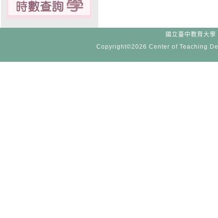
國立臺中教育大學 -
Copyright©2026 Center of Teaching De