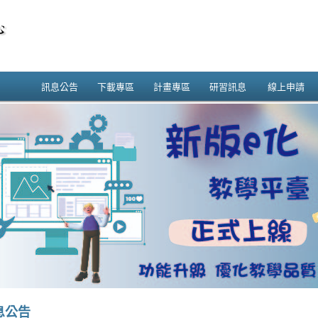
訊息公告
下載專區
計畫專區
研習訊息
線上申請
息公告