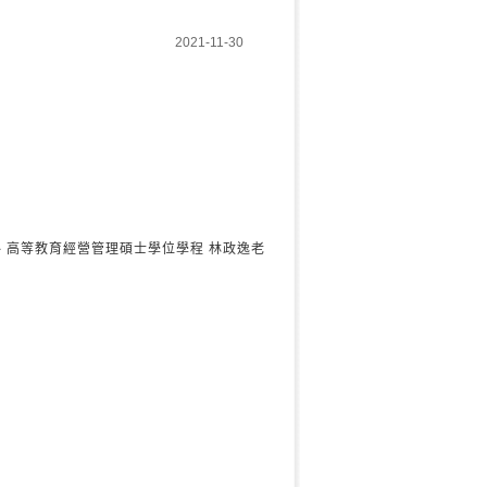
2021-11-30
、高等教育經營管理碩士學位學程 林政逸老