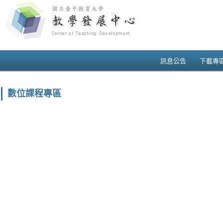
訊息公告
下載專
數位課程專區