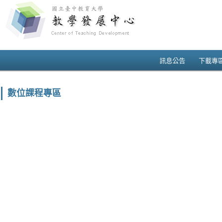
訊息公告
下載專
數位課程專區