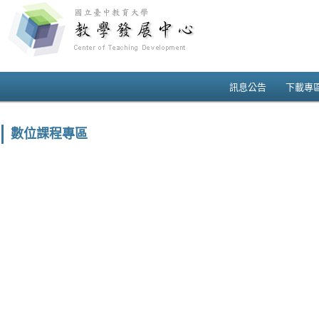
訊息公告
下載專
數位課程專區